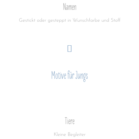
Namen
Gestickt oder gesteppt in Wunschfarbe und Stoff
Motive für Jungs
Tiere
Kleine Begleiter