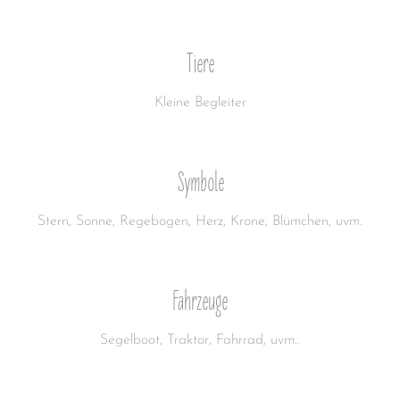
Tiere
Kleine Begleiter
Symbole
Stern, Sonne, Regebogen, Herz, Krone, Blümchen, uvm.
Fahrzeuge
Segelboot, Traktor, Fahrrad, uvm..