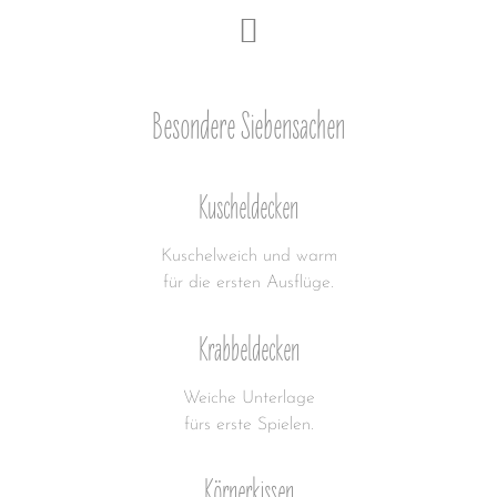
Besondere Siebensachen
Kuscheldecken
Kuschelweich und warm
für die ersten Ausflüge.
Krabbeldecken
Weiche Unterlage
fürs erste Spielen.
Körnerkissen