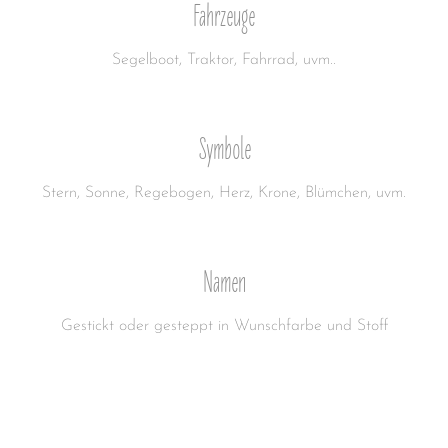
Fahrzeuge
Segelboot, Traktor, Fahrrad, uvm..
Symbole
Stern, Sonne, Regebogen, Herz, Krone, Blümchen, uvm.
Namen
Gestickt oder gesteppt in Wunschfarbe und Stoff