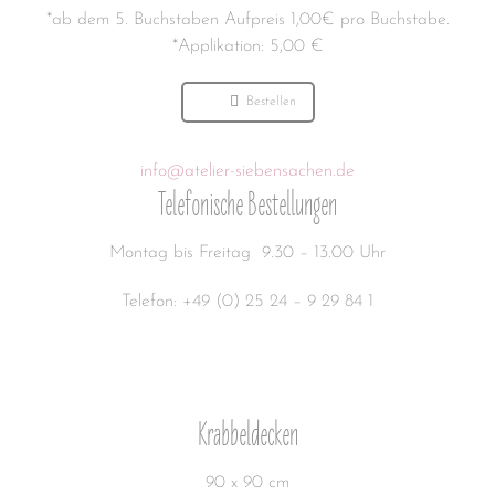
*ab dem 5. Buchstaben Aufpreis 1,00€ pro Buchstabe.
*Applikation: 5,00 €
Bestellen
info@atelier-siebensachen.de
Telefonische Bestellungen
Montag bis Freitag 9.30 – 13.00 Uhr
Telefon: +49 (0) 25 24 – 9 29 84 1
Krabbeldecken
90 x 90 cm