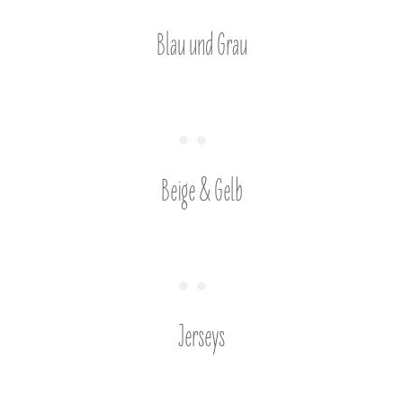
Blau und Grau
Beige & Gelb
Jerseys